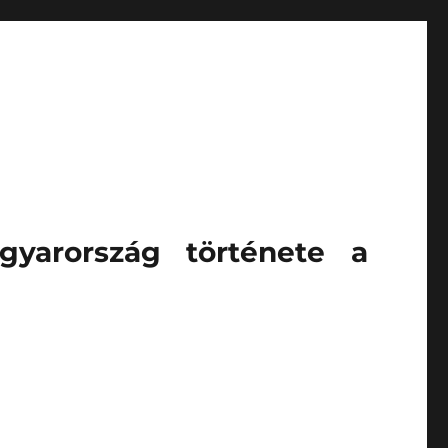
gyarország története a