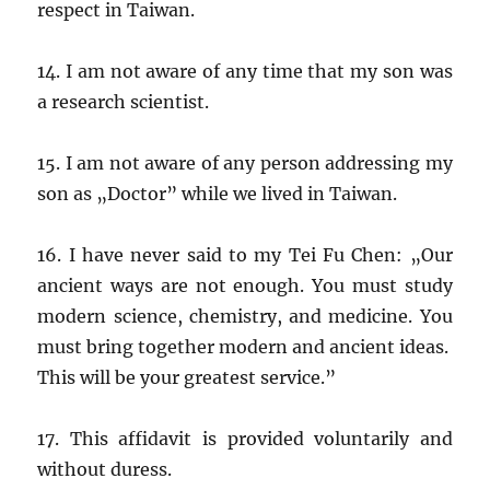
respect in Taiwan.
14. I am not aware of any time that my son was
a research scientist.
15. I am not aware of any person addressing my
son as „Doctor” while we lived in Taiwan.
16. I have never said to my Tei Fu Chen: „Our
ancient ways are not enough. You must study
modern science, chemistry, and medicine. You
must bring together modern and ancient ideas.
This will be your greatest service.”
17. This affidavit is provided voluntarily and
without duress.