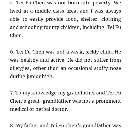
5. Tei Fu Chen was not born into poverty. We
lived in a middle class area, and I was always
able to easily provide food, shelter, clothing
and schooling for my children, including. Tei Fu
Chen.
6. Tei Fu Chen was not a weak, sickly child. He
was healthy and active. He did not suffer from
allergies, other than an occasional stuffy nose
during junior high.
7. To my knowledge my grandfather and Tei Fu
Chen’s great-grandfather was not a prominent
medical or herbal doctor.
8. My father and Tei Fu Chen’s grandfather was