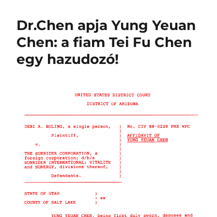
Dr.Chen apja Yung Yeuan
Chen: a fiam Tei Fu Chen
egy hazudozó!