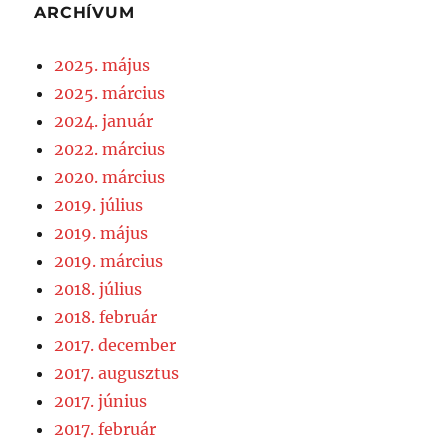
ARCHÍVUM
2025. május
2025. március
2024. január
2022. március
2020. március
2019. július
2019. május
2019. március
2018. július
2018. február
2017. december
2017. augusztus
2017. június
2017. február