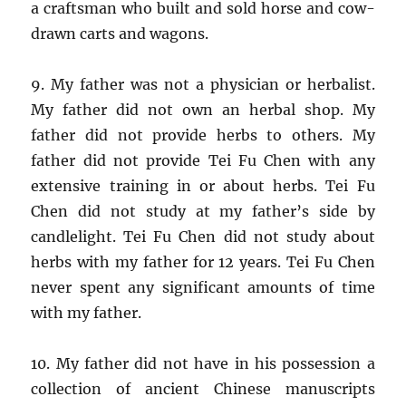
a craftsman who built and sold horse and cow-
drawn carts and wagons.
9. My father was not a physician or herbalist.
My father did not own an herbal shop. My
father did not provide herbs to others. My
father did not provide Tei Fu Chen with any
extensive training in or about herbs. Tei Fu
Chen did not study at my father’s side by
candlelight. Tei Fu Chen did not study about
herbs with my father for 12 years. Tei Fu Chen
never spent any significant amounts of time
with my father.
10. My father did not have in his possession a
collection of ancient Chinese manuscripts