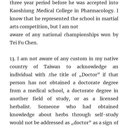
three year period before he was accepted into
Kaoshiung Medical College in Pharmacology. I
know that he represented the school in martial
arts competition, but I am not
aware of any national championships won by
Tei Fu Chen.
13. I am not aware of any custom in my native
country of Taiwan to acknowledge an
individual with .the title of „Doctor” if that
person has not obtained a doctorate degree
from a medical school, a doctorate degree in
another field of study, or as a licensed
herbalist. Someone who had obtained
knowledge about herbs through self-study
would not be addressed as „doctor” as a sign of