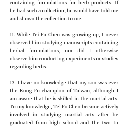
containing formulations for herb products. If
he had such a collection, he would have told me
and shown the collection to me.
11. While Tei Fu Chen was growing up, I never
observed him studying manuscripts containing
herbal formulations, nor did I otherwise
observe him conducting experiments or studies
regarding herbs.
12. I have no knowledge that my son was ever
the Kung Fu champion of Taiwan, although I
am aware that he is skilled in the martial arts.
To my knowledge, Tei Fu Chen became actively
involved in studying martial arts after he
graduated from high school and the two to