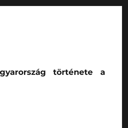
gyarország története a