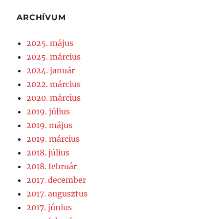
ARCHÍVUM
2025. május
2025. március
2024. január
2022. március
2020. március
2019. július
2019. május
2019. március
2018. július
2018. február
2017. december
2017. augusztus
2017. június