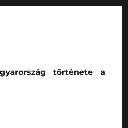
gyarország története a