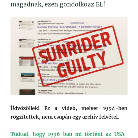
magadnak, ezen gondolkozz EL!
Üdvözöllek! Ez a videó, melyet 1994-ben
rögzítettek, nem csupán egy archív felvétel.
Tudtad, hogy 1996-ban mi történt az USA-