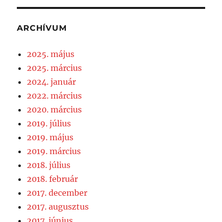
ARCHÍVUM
2025. május
2025. március
2024. január
2022. március
2020. március
2019. július
2019. május
2019. március
2018. július
2018. február
2017. december
2017. augusztus
2017. június