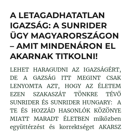
A LETAGADHATATLAN
IGAZSÁG: A SUNRIDER
ÜGY MAGYARORSZÁGON
– AMIT MINDENÁRON EL
AKARNAK TITKOLNI!
LEHET HARAGUDNI AZ IGAZSÁGÉRT,
DE A GAZSÁG ITT MEGINT CSAK
LENYOMTA AZT, HOGY AZ ÉLETEM
EZEN SZAKASZÁT TÖNKRE TÉVŐ
SUNRIDER ÉS SUNRIDER HUNGARY: A
TE ÉS HOZZÁD HASONLÓK KÖZÖNYE
MIATT MARADT ÉLETBEN miközben
együttérzést és korrektséget AKARSZ