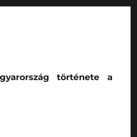
gyarország története a